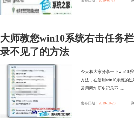
发布日期：
2019-07-17
浏
大师教您win10系统右击任务
录不见了的方法
今天和大家分享一下win1
方法，在使用win10系统的
常用网址历史记录不.....
发布日期：
2019-10-23
浏