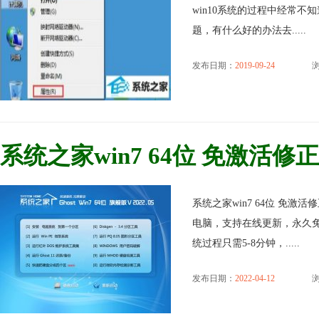
win10系统的过程中经常不
题，有什么好的办法去.....
发布日期：
2019-09-24
浏
系统之家win7 64位 免激活修正无
系统之家win7 64位 免激活
电脑，支持在线更新，永久免
统过程只需5-8分钟，.....
发布日期：
2022-04-12
浏