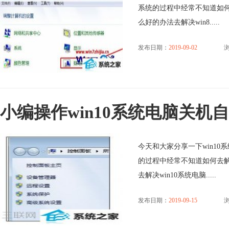
系统的过程中经常不知道如何
么好的办法去解决win8.....
发布日期：
2019-09-02
浏
小编操作win10系统电脑关机
今天和大家分享一下win10
的过程中经常不知道如何去解
去解决win10系统电脑.....
发布日期：
2019-09-15
浏