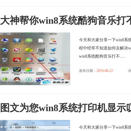
大神帮你win8系统酷狗音乐
今天和大家分享一下win8系
程中经常不知道如何去解决w
win8系统酷狗音乐打不.....
发布日期：
2019-08-22
浏
图文为您win8系统打印机显
今天和大家分享一下win8系