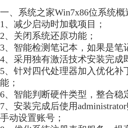
一、系统之家Win7x86位系统
1、减少启动时加载项目；
2、关闭系统还原功能；
3、智能检测笔记本，如果是笔
4、采用独有激活技术安装完成
5、针对四代处理器加入优化补
能；
6、智能判断硬件类型，整合稳
7、安装完成后使用administr
手动设置账号；