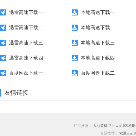
迅雷高速下载一
本地高速下载一
迅雷高速下载二
本地高速下载二
迅雷高速下载三
本地高速下载三
迅雷高速下载四
本地高速下载四
百度网盘下载一
百度网盘下载二
友情链接
栏目推荐：
大地装机卫士
win10装机
专题推荐：
索尼win