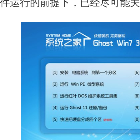
件运行的前提下，已经尽可能关