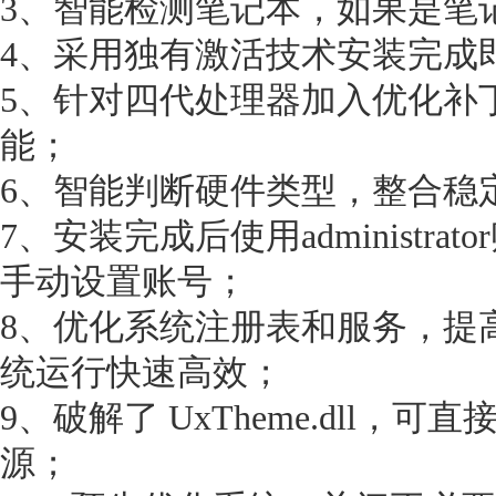
3、智能检测笔记本，如果是笔
4、采用独有激活技术安装完成
5、针对四代处理器加入优化补
能；
6、智能判断硬件类型，整合稳
7、安装完成后使用administr
手动设置账号；
8、优化系统注册表和服务，提
统运行快速高效；
9、破解了 UxTheme.dll，
源；