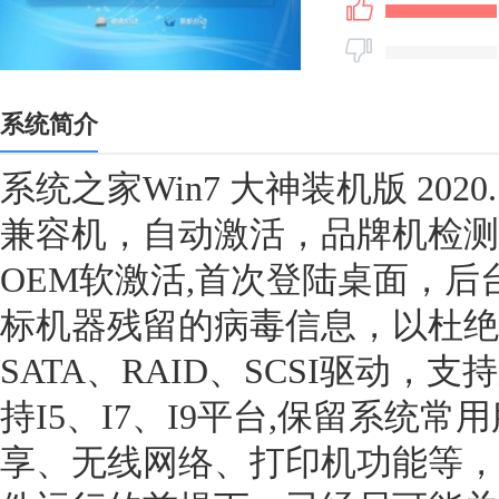
系统简介
系统之家Win7 大神装机版 2020
兼容机，自动激活，品牌机检测Sl
OEM软激活,首次登陆桌面，
标机器残留的病毒信息，以杜绝
SATA、RAID、SCSI驱动，
持I5、I7、I9平台,保留系统
享、无线网络、打印机功能等，