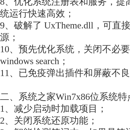
8、优化系统注册表和服务，提
统运行快速高效；
9、破解了 UxTheme.dll，
源；
10、预先优化系统，关闭不必
windows search；
11、已免疫弹出插件和屏蔽不
二、系统之家Win7x86位系统
1、减少启动时加载项目；
2、关闭系统还原功能；