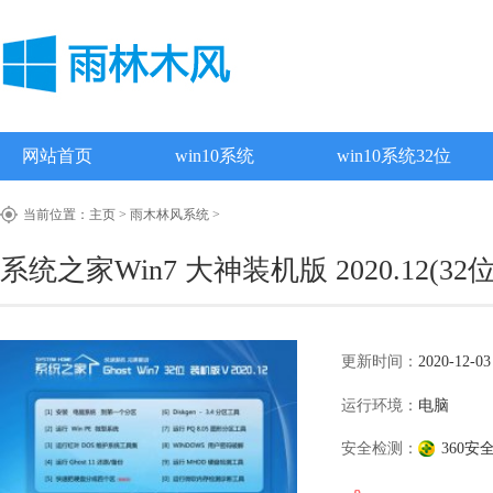
网站首页
win10系统
win10系统32位
当前位置：
主页
>
雨木林风系统
>
系统之家Win7 大神装机版 2020.12(32位
更新时间：
2020-12-03
运行环境：
电脑
安全检测：
360安