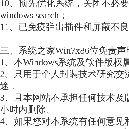
10、预先优化系统，关闭不必
windows search；
11、已免疫弹出插件和屏蔽不
三、系统之家Win7x86位免责声
1、本Windows系统及软件版
2、只用于个人封装技术研究交
途，
3、且本网站不承担任何技术及
小时内删除。
4、如果您对本系统有任何意见