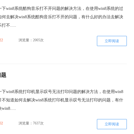
下win8系统酷狗音乐打不开问题的解决方法，在使用win8系统的过
如何去解决win8系统酷狗音乐打不开的问题，有什么好的办法去解决
不.....
22
浏览量：2005次
立即阅读
问题
下win8系统打印机显示叹号无法打印问题的解决方法，在使用win8
常不知道如何去解决win8系统打印机显示叹号无法打印的问题，有什
8.....
02
浏览量：7637次
立即阅读