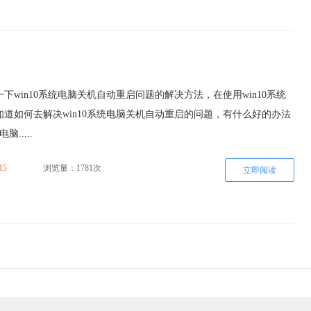
下win10系统电脑关机自动重启问题的解决方法，在使用win10系统
道如何去解决win10系统电脑关机自动重启的问题，有什么好的办法
脑.....
15
浏览量：1781次
立即阅读