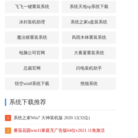
飞飞一键重装系统
系统天地xp系统下载
冰封装机助理
系统之家u盘装系统
魔法猪重装系统
风雨木林重装系统
电脑公司官网
大番薯重装系统
总裁官网
闪电装机助手
悟空win8系统下载
熊猫系统
系统下载推荐
系统之家Win7 大神装机版 2020.12(32位)
1
番茄花园win11家庭无广告版64位v2021.11免激活
2