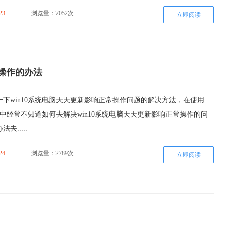
23
浏览量：7052次
立即阅读
常操作的办法
下win10系统电脑天天更新影响正常操作问题的解决方法，在使用
过程中经常不知道如何去解决win10系统电脑天天更新影响正常操作的问
去.....
24
浏览量：2789次
立即阅读