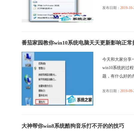
发布日期：
2019-10-
番茄家园教你win10系统电脑天天更新影响正
今天和大家分享一
win10系统的
题，有什么好的办法
发布日期：
2019-09-
大神帮你win8系统酷狗音乐打不开的的技巧