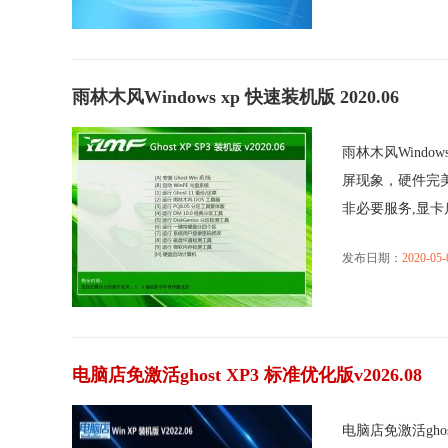
雨林木风Windows xp 快速装机版 2020.06
雨林木风Windo
屏现象，硬件完
非必要服务,显卡启.
发布日期：
2020-05-
电脑店免激活ghost XP3 标准优化版v2026.08
电脑店免激活gho