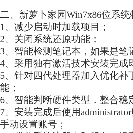
二、新萝卜家园Win7x86位系
1、减少启动时加载项目；
2、关闭系统还原功能；
3、智能检测笔记本，如果是笔
4、采用独有激活技术安装完成
5、针对四代处理器加入优化补
能；
6、智能判断硬件类型，整合稳
7、安装完成后使用administr
手动设置账号；