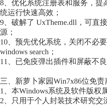
8、优化系统注册表和服务，提
统运行快速高效；
9、破解了 UxTheme.dll，
源；
10、预先优化系统，关闭不必
windows search；
11、已免疫弹出插件和屏蔽不
三、新萝卜家园Win7x86位免
1、本Windows系统及软件版
2、只用于个人封装技术研究交