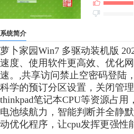
系统简介
萝卜家园Win7 多驱动装机版 202
速度、使用软件更高效、优化网
速。,共享访问禁止空密码登陆
科学的预订分区设置，关闭管理
thinkpad笔记本CPU等资源
电池续航力，智能判断并全静默
动优化程序，让cpu发挥更强性