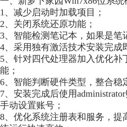
一、新萝卜家园Win7x86位系
1、减少启动时加载项目；
2、关闭系统还原功能；
3、智能检测笔记本，如果是笔
4、采用独有激活技术安装完成
5、针对四代处理器加入优化补
能；
6、智能判断硬件类型，整合稳
7、安装完成后使用administr
手动设置账号；
8、优化系统注册表和服务，提