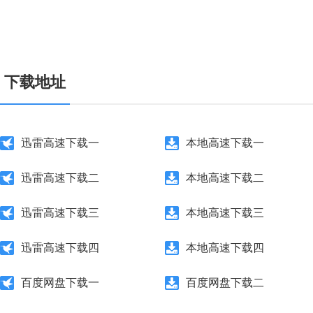
下载地址
迅雷高速下载一
本地高速下载一
迅雷高速下载二
本地高速下载二
迅雷高速下载三
本地高速下载三
迅雷高速下载四
本地高速下载四
百度网盘下载一
百度网盘下载二