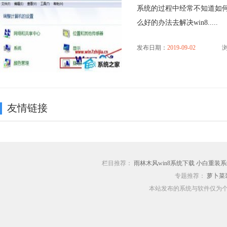
系统的过程中经常不知道如何
么好的办法去解决win8.....
发布日期：
2019-09-02
浏
友情链接
栏目推荐：
雨林木风win8系统下载
小白重装系
专题推荐：
萝卜菜
本站发布的系统与软件仅为