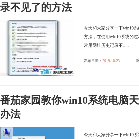
录不见了的方法
今天和大家分享一下win1
方法，在使用win10系统的
常用网址历史记录不.....
发布日期：
2019-10-23
浏
番茄家园教你win10系统电
办法
今天和大家分享一下win1