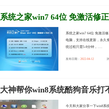
系统之家win7 64位 免激活修正无
系统之家win7 64位 免激活
电脑，支持在线更新，永久免
统过程只需5-8分钟，.....
发布日期：
2022-04-12
浏
大神帮你win8系统酷狗音乐
今天和大家分享一下win8系