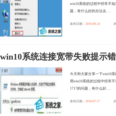
win10系统的过程中经常不
题，有什么好的办法去.....
发布日期：
2019-09-24
浏
win10系统连接宽带失败提示错
今天和大家分享一下win10
用win10系统的过程中经常
1717的问题，有什么好.....
发布日期：
2019-07-17
浏