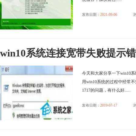
发布日期：
2021-09-06
浏
win10系统连接宽带失败提示错
今天和大家分享一下win10
用win10系统的过程中经常
1717的问题，有什么好.....
发布日期：
2019-07-17
浏