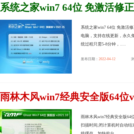
系统之家win7 64位 免激活修正无
系统之家win7 64位 免激活
电脑，支持在线更新，永久免
统过程只需5-8分钟，.....
发布日期：
2022-04-12
浏
雨林木风win7经典安全版64位v2
雨林木风win7经典安全版64
扫描时间,闭计算机时自动结
统缓存，加快前台.....