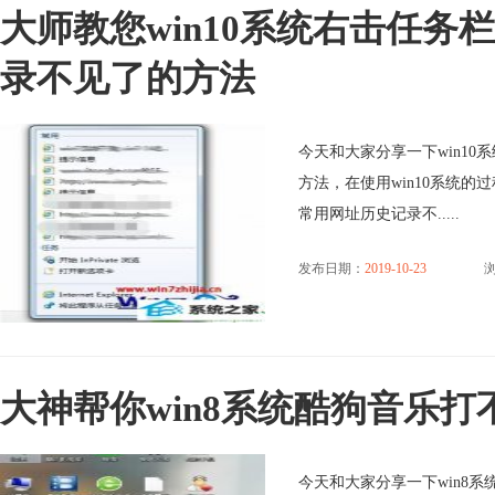
大师教您win10系统右击任务
录不见了的方法
今天和大家分享一下win1
方法，在使用win10系统的
常用网址历史记录不.....
发布日期：
2019-10-23
浏
大神帮你win8系统酷狗音乐
今天和大家分享一下win8系