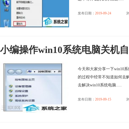
发布日期：
2019-09-24
浏
小编操作win10系统电脑关机
今天和大家分享一下win10
的过程中经常不知道如何去解
去解决win10系统电脑.....
发布日期：
2019-09-15
浏