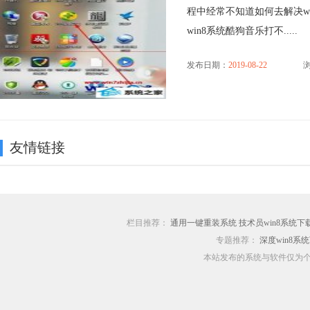
程中经常不知道如何去解决w
win8系统酷狗音乐打不.....
发布日期：
2019-08-22
浏
友情链接
栏目推荐：
通用一键重装系统
技术员win8系统下
专题推荐：
深度win8系
本站发布的系统与软件仅为