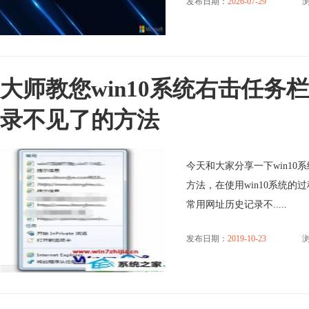
发布日期：
2026-07-29
浏
大师教您win10系统右击任务
录不见了的方法
今天和大家分享一下win1
方法，在使用win10系统的
常用网址历史记录不.....
发布日期：
2019-10-23
浏