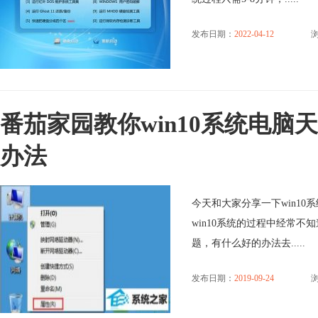
发布日期：
2022-04-12
浏
番茄家园教你win10系统电
办法
今天和大家分享一下win1
win10系统的过程中经常不
题，有什么好的办法去.....
发布日期：
2019-09-24
浏