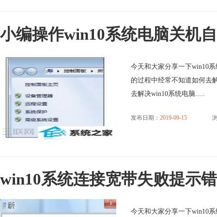
小编操作win10系统电脑关机
今天和大家分享一下win10
的过程中经常不知道如何去解
去解决win10系统电脑.....
发布日期：
2019-09-15
浏
win10系统连接宽带失败提示错
今天和大家分享一下win10