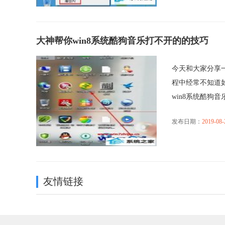
大神帮你win8系统酷狗音乐打不开的的技巧
今天和大家分享一
程中经常不知道
win8系统酷狗音乐打
发布日期：
2019-08-
友情链接