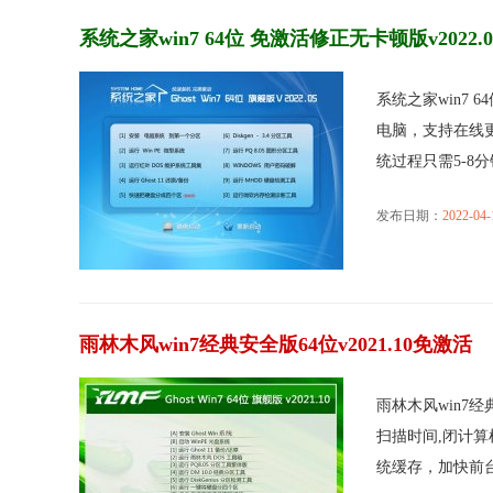
系统之家win7 64位 免激活修正无卡顿版v2022.0
系统之家win7 
电脑，支持在线更
统过程只需5-8分钟，
发布日期：
2022-04-
雨林木风win7经典安全版64位v2021.10免激活
雨林木风win7经
扫描时间,闭计算
统缓存，加快前台..