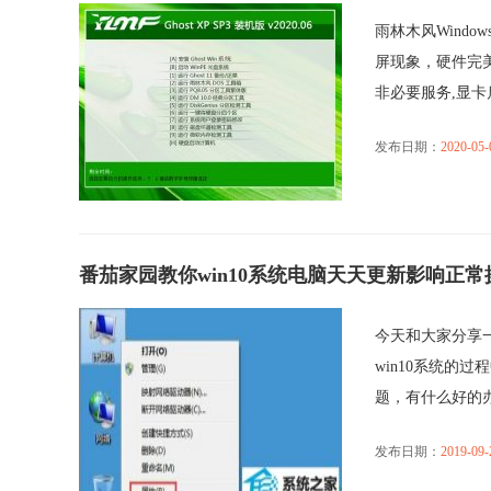
雨林木风Windo
屏现象，硬件完
非必要服务,显卡启.
发布日期：
2020-05-
番茄家园教你win10系统电脑天天更新影响正
今天和大家分享一
win10系统的
题，有什么好的办法
发布日期：
2019-09-