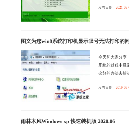
发布日期：
2021-09-
图文为您win8系统打印机显示叹号无法打印的
今天和大家分享一
系统的过程中经
么好的办法去解决win
发布日期：
2019-09-
雨林木风Windows xp 快速装机版 2020.06