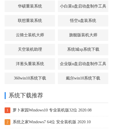
华硕重装系统
小白菜u盘启动盘制作工具
联想重装系统
悟空u盘装系统
云骑士装机大师
旗舰版装机大师
天空装机助理
系统城xp系统下载
洋葱头重装系统
企业版u盘启动盘制作工具
360win10系统下载
戴尔win10系统下载
系统下载推荐
萝卜家园Windows10 专业装机版32位 2020.08
1
系统之家Windows7 64位 安全装机版 2020.10
2