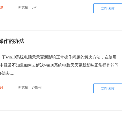
09
浏览量：0次
立即阅读
常操作的办法
下win10系统电脑天天更新影响正常操作问题的解决方法，在使用
过程中经常不知道如何去解决win10系统电脑天天更新影响正常操作的问
去.....
24
浏览量：2789次
立即阅读