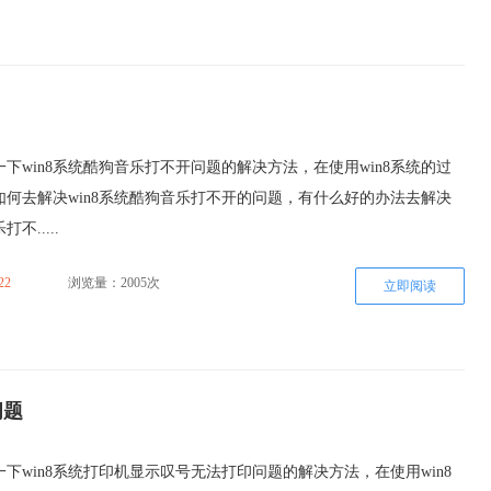
下win8系统酷狗音乐打不开问题的解决方法，在使用win8系统的过
如何去解决win8系统酷狗音乐打不开的问题，有什么好的办法去解决
不.....
22
浏览量：2005次
立即阅读
问题
下win8系统打印机显示叹号无法打印问题的解决方法，在使用win8