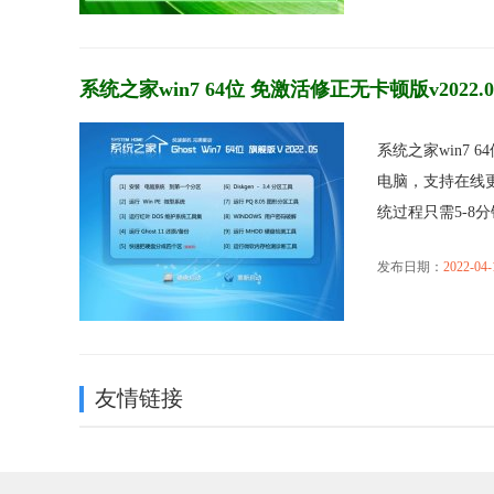
系统之家win7 64位 免激活修正无卡顿版v2022.0
系统之家win7 
电脑，支持在线更
统过程只需5-8分钟，
发布日期：
2022-04-
友情链接