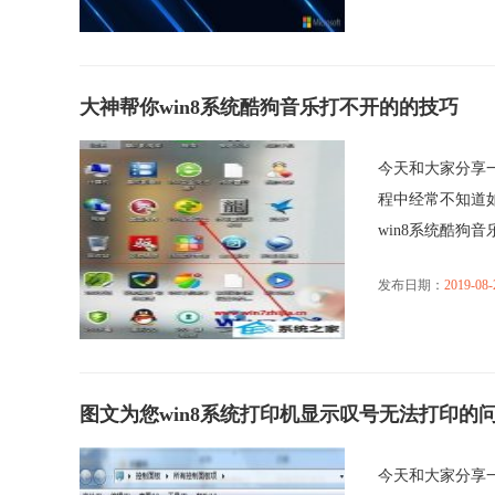
大神帮你win8系统酷狗音乐打不开的的技巧
今天和大家分享一
程中经常不知道
win8系统酷狗音乐打
发布日期：
2019-08-
图文为您win8系统打印机显示叹号无法打印的
今天和大家分享一