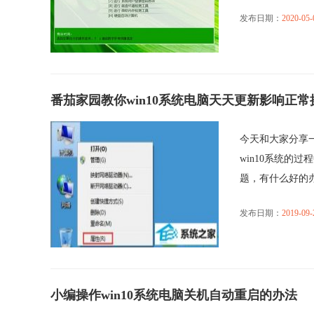
发布日期：
2020-05-
番茄家园教你win10系统电脑天天更新影响正
今天和大家分享一
win10系统的
题，有什么好的办法
发布日期：
2019-09-
小编操作win10系统电脑关机自动重启的办法