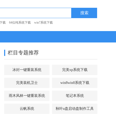
统下载
64位纯系统下载
win7系统下载
栏目专题推荐
冰封一键重装系统
完美xp系统下载
完美装机卫士
win8win8系统下载
雨木风林一键重装系统
笔记本系统
云帆系统
秋叶u盘启动盘制作工具