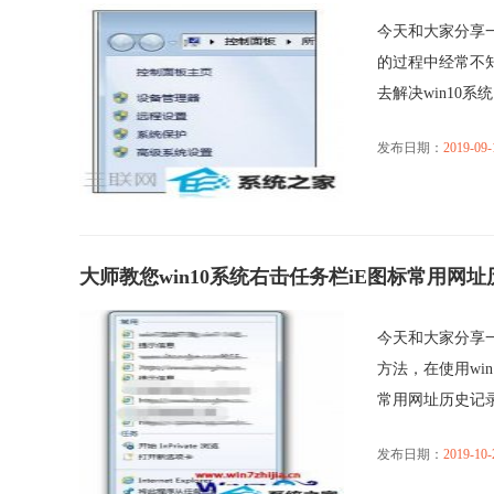
今天和大家分享一
的过程中经常不知
去解决win10系统电
发布日期：
2019-09-
大师教您win10系统右击任务栏iE图标常用网
今天和大家分享一
方法，在使用wi
常用网址历史记录不.
发布日期：
2019-10-