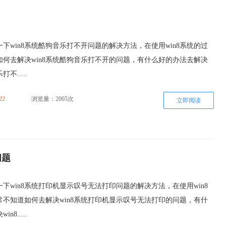
下win8系统酷狗音乐打不开问题的解决方法，在使用win8系统的过
如何去解决win8系统酷狗音乐打不开的问题，有什么好的办法去解决
不.....
22
浏览量：2005次
立即阅读
问题
下win8系统打印机显示叹号无法打印问题的解决方法，在使用win8
常不知道如何去解决win8系统打印机显示叹号无法打印的问题，有什
8.....