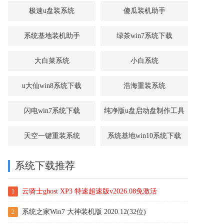
极速u盘装系统
傻瓜装机助手
系统基地装机助手
绿茶win7系统下载
大白菜系统
小白系统
u大仙win8系统下载
浩海重装系统
闪电win7系统下载
纯净版u盘启动盘制作工具
天空一键重装系统
系统基地win10系统下载
系统下载推荐
云骑士ghost XP3 特速超速版v2026.08免激活
1
系统之家Win7 大神装机版 2020.12(32位)
2