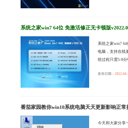
系统之家win7 64位 免激活修正无卡顿版v2022.0
系统之家win7 
电脑，支持在线更
统过程只需5-8分钟，
发布日期：
2022-04-
番茄家园教你win10系统电脑天天更新影响正
今天和大家分享一