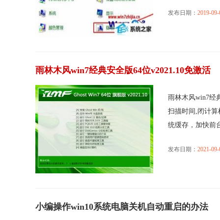
发布日期：
2019-09-
雨林木风win7经典安全版64位v2021.10免激活
雨林木风win7经
扫描时间,闭计算
统缓存，加快前台..
发布日期：
2021-09-
小编操作win10系统电脑关机自动重启的办法