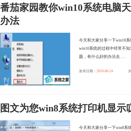
番茄家园教你win10系统电
办法
今天和大家分享一下win1
win10系统的过程中经常不
题，有什么好的办法去.....
发布日期：
2019-09-24
浏
图文为您win8系统打印机显
今天和大家分享一下win8系