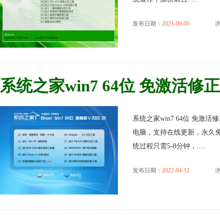
发布日期：
2021-09-06
浏
系统之家win7 64位 免激活修正无
系统之家win7 64位 免激活
电脑，支持在线更新，永久免
统过程只需5-8分钟，.....
发布日期：
2022-04-12
浏