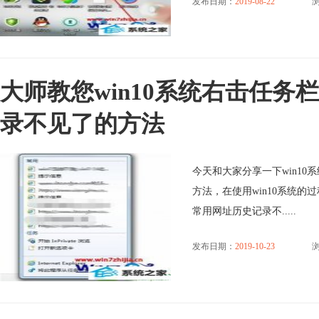
发布日期：
2019-08-22
浏
大师教您win10系统右击任务
录不见了的方法
今天和大家分享一下win1
方法，在使用win10系统的
常用网址历史记录不.....
发布日期：
2019-10-23
浏