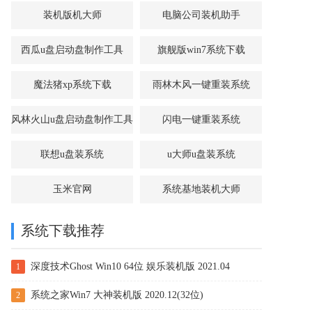
装机版机大师
电脑公司装机助手
西瓜u盘启动盘制作工具
旗舰版win7系统下载
魔法猪xp系统下载
雨林木风一键重装系统
风林火山u盘启动盘制作工具
闪电一键重装系统
联想u盘装系统
u大师u盘装系统
玉米官网
系统基地装机大师
系统下载推荐
深度技术Ghost Win10 64位 娱乐装机版 2021.04
1
系统之家Win7 大神装机版 2020.12(32位)
2