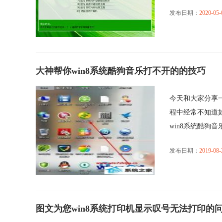
发布日期：
2020-05-
大神帮你win8系统酷狗音乐打不开的的技巧
今天和大家分享一
程中经常不知道
win8系统酷狗音乐打
发布日期：
2019-08-
图文为您win8系统打印机显示叹号无法打印的