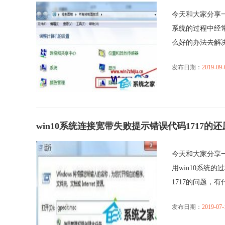
今天和大家分享一
系统的过程中经
么好的办法去解决win
发布日期：
2019-09-
win10系统连接宽带失败提示错误代码1717的
今天和大家分享一
用win10系统
1717的问题，有什么
发布日期：
2019-07-