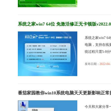
系统之家win7 64位 免激活修正无卡顿版v2022.0
系统之家win7 
电脑，支持在线更
统过程只需5-8分钟，
发布日期：
2022-04-
番茄家园教你win10系统电脑天天更新影响正
今天和大家分享一