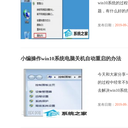
win10系统的
题，有什么好的办法
发布日期：
2019-09-
小编操作win10系统电脑关机自动重启的办法
今天和大家分享一
的过程中经常不知
去解决win10系统电
发布日期：
2019-09-