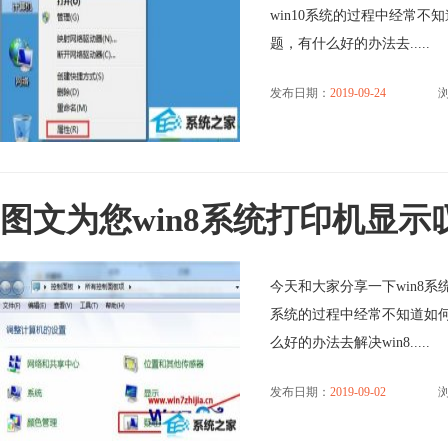
win10系统的过程中经常不
题，有什么好的办法去.....
发布日期：
2019-09-24
浏
图文为您win8系统打印机显
今天和大家分享一下win8系
系统的过程中经常不知道如何
么好的办法去解决win8.....
发布日期：
2019-09-02
浏