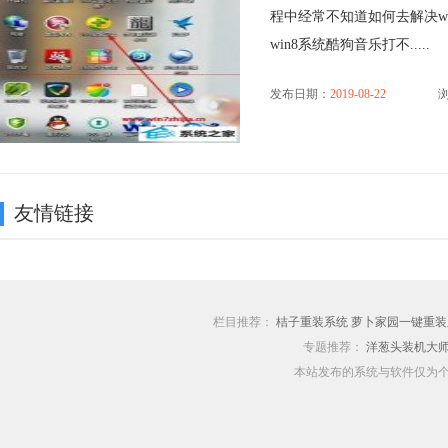
程中经常不知道如何去解决w
win8系统酷狗音乐打不.....
发布日期：
2019-08-22
浏
友情链接
栏目推荐：
桔子重装系统
萝卜家园一键重装
专题推荐：
洋葱头装机大
本站发布的系统与软件仅为