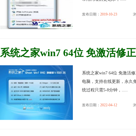
发布日期：
2019-10-23
浏
系统之家win7 64位 免激活修正无
系统之家win7 64位 免激活
电脑，支持在线更新，永久免
统过程只需5-8分钟，.....
发布日期：
2022-04-12
浏