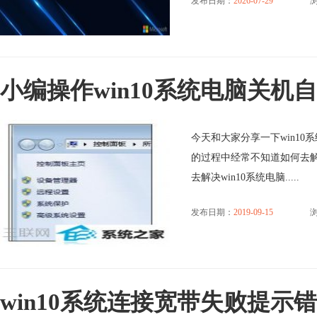
发布日期：
2026-07-29
浏
小编操作win10系统电脑关机
今天和大家分享一下win10
的过程中经常不知道如何去解
去解决win10系统电脑.....
发布日期：
2019-09-15
浏
win10系统连接宽带失败提示错