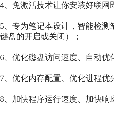
4、免激活技术让你安装好联网
5、专为笔记本设计，智能检测
键盘的开启或关闭）；
6、优化磁盘访问速度、自动优
7、优化内存配置、优化进程优
8、加快程序运行速度、加快响