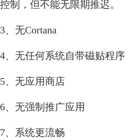
控制，但不能无限期推迟。
3、无Cortana
4、无任何系统自带磁贴程序
5、无应用商店
6、无强制推广应用
7、系统更流畅