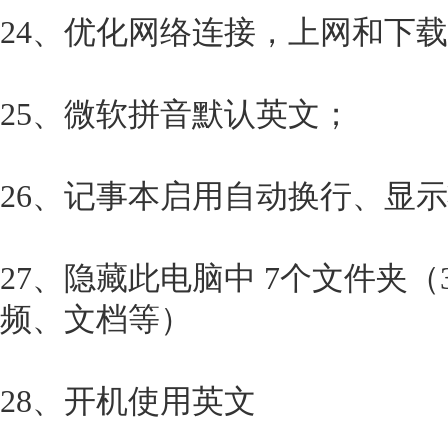
24、优化网络连接，上网和下
25、微软拼音默认英文；
26、记事本启用自动换行、显
27、隐藏此电脑中 7个文件夹
频、文档等）
28、开机使用英文