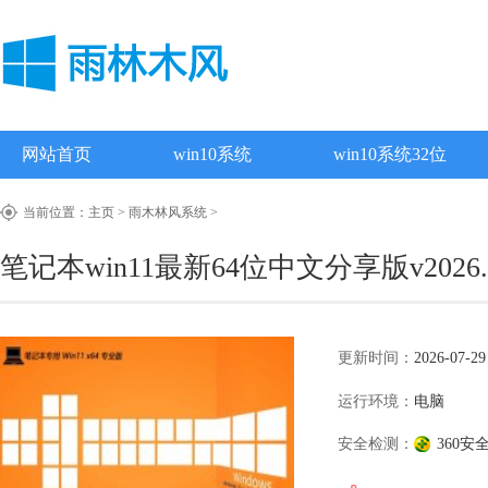
网站首页
win10系统
win10系统32位
当前位置：
主页
>
雨木林风系统
>
笔记本win11最新64位中文分享版v2026.
更新时间：
2026-07-29
运行环境：
电脑
安全检测：
360安