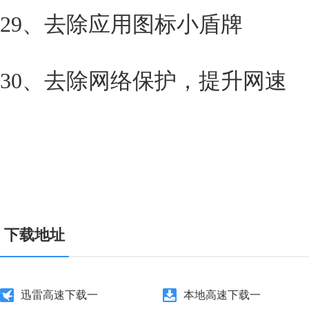
29、去除应用图标小盾牌
30、去除网络保护，提升网速
下载地址
迅雷高速下载一
本地高速下载一