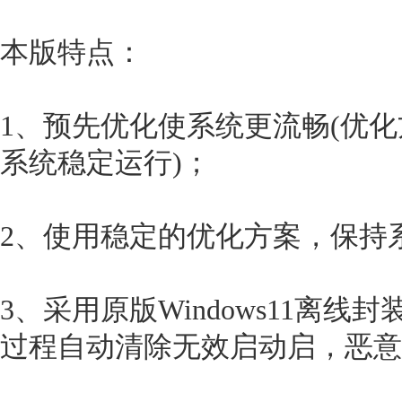
本版特点：
1、预先优化使系统更流畅(优
系统稳定运行)；
2、使用稳定的优化方案，保持
3、采用原版Windows11离
过程自动清除无效启动启，恶意