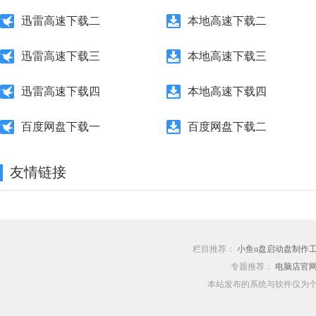
迅雷高速下载二
本地高速下载二
迅雷高速下载三
本地高速下载三
迅雷高速下载四
本地高速下载四
百度网盘下载一
百度网盘下载二
友情链接
栏目推荐：
小鱼u盘启动盘制作
专题推荐：
电脑店官
本站发布的系统与软件仅为