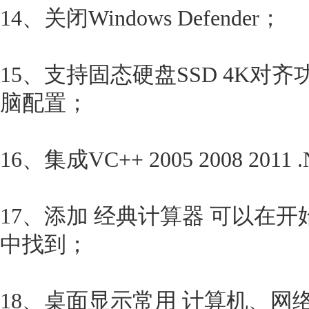
14、关闭Windows Defender；
15、支持固态硬盘SSD 4K对
脑配置；
16、集成VC++ 2005 2008 2011 .Ne
17、添加 经典计算器 可以在
中找到；
18、桌面显示常用 计算机、网