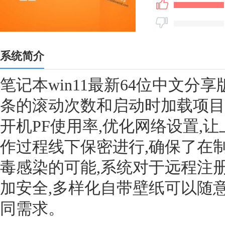
系统简介
笔记本win11最新64位中文分享版
条的滚动次数和启动时加载项目
开机PF使用率,优化网络设置,
作过程线下保密进行,确保了在
毒感染的可能,系统对于远程注
加安全,多样化自带壁纸可以随
同需求。