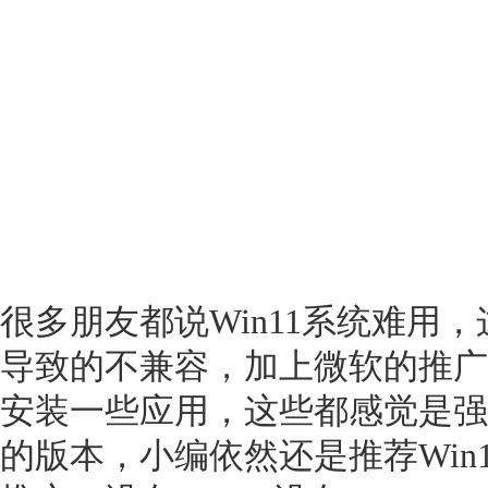
很多朋友都说Win11系统难用，
导致的不兼容，加上微软的推广
安装一些应用，这些都感觉是强
的版本，小编依然还是推荐Win1