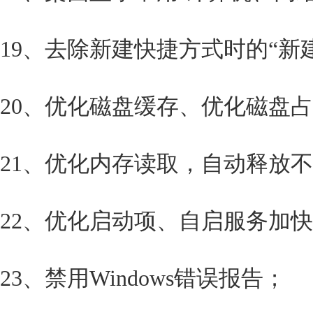
19、去除新建快捷方式时的“新
20、优化磁盘缓存、优化磁盘
21、优化内存读取，自动释放不
22、优化启动项、自启服务加
23、禁用Windows错误报告；