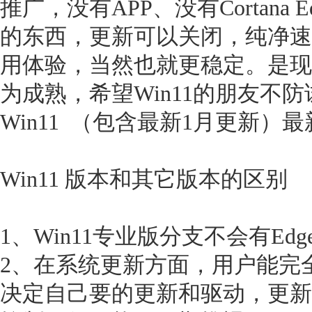
推广，没有APP、没有Cortana
的东西，更新可以关闭，纯净速
用体验，当然也就更稳定。是现
为成熟，希望Win11的朋友不
Win11 （包含最新1月更新）
Win11 版本和其它版本的区别
1、Win11专业版分支不会有Ed
2、在系统更新方面，用户能完
决定自己要的更新和驱动，更新