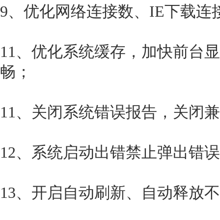
9、优化网络连接数、IE下载
11、优化系统缓存，加快前台显
畅；
11、关闭系统错误报告，关闭
12、系统启动出错禁止弹出错
13、开启自动刷新、自动释放不