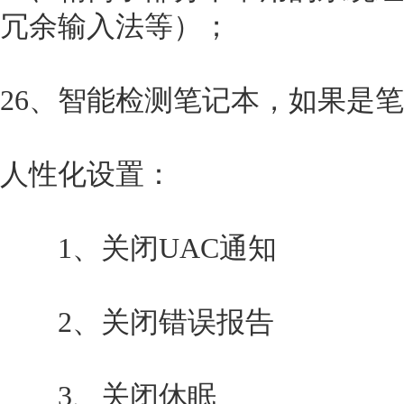
冗余输入法等）；
26、智能检测笔记本，如果是
人性化设置：
1、关闭UAC通知
2、关闭错误报告
3、关闭休眠