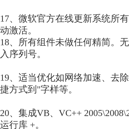
17、微软官方在线更新系统所
动激活。
18、所有组件未做任何精简。
入序列号。
19、适当优化如网络加速、去
捷方式到"字样等。
20、集成VB、VC++ 2005\2008\2
运行库 +。