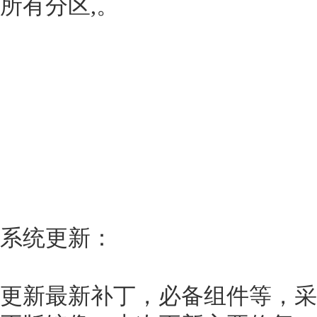
所有分区,。
系统更新：
更新最新补丁，必备组件等，采用最