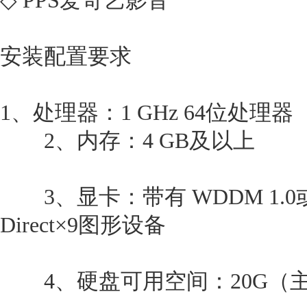
◇ PPS爱奇艺影音
安装配置要求
1、处理器：1 GHz 64位处理器
2、内存：4 GB及以上
3、显卡：带有 WDDM 1.
Direct×9图形设备
4、硬盘可用空间：20G（主