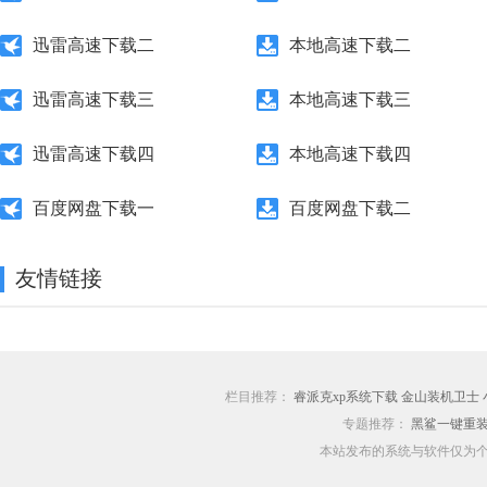
迅雷高速下载二
本地高速下载二
迅雷高速下载三
本地高速下载三
迅雷高速下载四
本地高速下载四
百度网盘下载一
百度网盘下载二
友情链接
栏目推荐：
睿派克xp系统下载
金山装机卫士
专题推荐：
黑鲨一键重
本站发布的系统与软件仅为