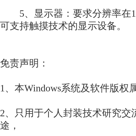
5、显示器：要求分辨率在102
可支持触摸技术的显示设备。
免责声明：
1、本Windows系统及软件版
2、只用于个人封装技术研究交
途，