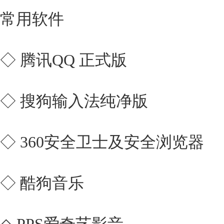
常用软件
◇ 腾讯QQ 正式版
◇ 搜狗输入法纯净版
◇ 360安全卫士及安全浏览器
◇ 酷狗音乐