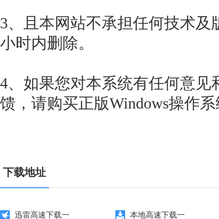
3、且本网站不承担任何技术及
小时内删除。
4、如果您对本系统有任何意见
馈，请购买正版Windows操作
下载地址
迅雷高速下载一
本地高速下载一