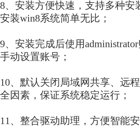
8、安装方便快速，支持多种安
安装win8系统简单无比；
9、安装完成后使用administr
手动设置账号；
10、默认关闭局域网共享、远
全因素，保证系统稳定运行；
11、整合驱动助理，方便智能