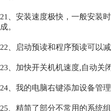
21、安装速度极快，一般安装时
成。
22、启动预读和程序预读可以
23、加快开关机机速度,自动关
24、我的电脑右键添加设备管
25、精简了部分不常用的系统