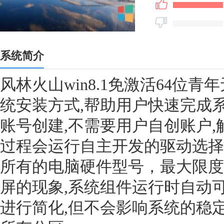
系统简介
风林火山win8.1免激活64位青年
统安装方式,帮助用户快速完成
账号创建,不需要用户自创账户,
过程会运行自主开发的驱动选择
所有的电脑硬件型号，最大限度
屏的现象,系统组件运行时自动
进行简化,但不会影响系统的稳