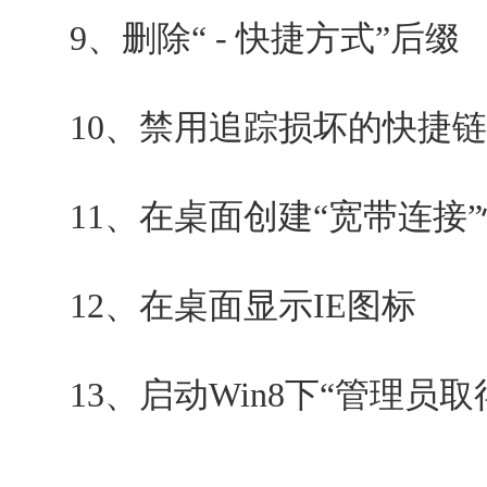
9、删除“ - 快捷方式”后缀
10、禁用追踪损坏的快捷链
11、在桌面创建“宽带连接”
12、在桌面显示IE图标
13、启动Win8下“管理员取