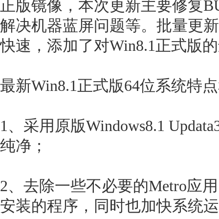
正版镜像，本次更新主要修复B
解决机器蓝屏问题等。批量更新
快速，添加了对Win8.1正式版
最新Win8.1正式版64位系统
1、采用原版Windows8.1 Upd
纯净；
2、去除一些不必要的Metro
安装的程序，同时也加快系统运