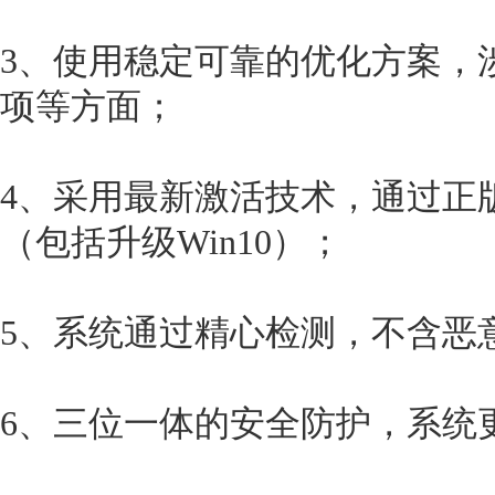
3、使用稳定可靠的优化方案，
项等方面；
4、采用最新激活技术，通过正
（包括升级Win10）；
5、系统通过精心检测，不含恶意
6、三位一体的安全防护，系统