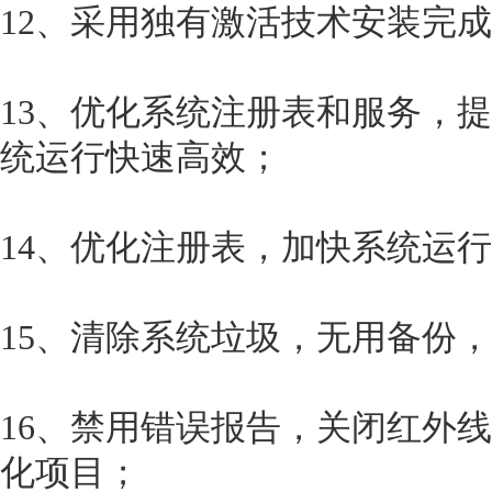
12、采用独有激活技术安装完
13、优化系统注册表和服务，
统运行快速高效；
14、优化注册表，加快系统运
15、清除系统垃圾，无用备份
16、禁用错误报告，关闭红外
化项目；