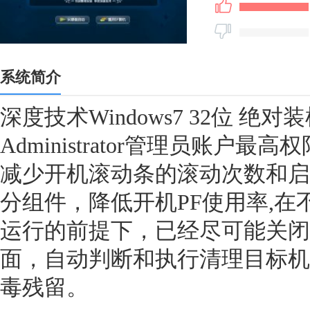
系统简介
深度技术Windows7 32位 绝对装机
Administrator管理员账户最高
减少开机滚动条的滚动次数和启
分组件，降低开机PF使用率,
运行的前提下，已经尽可能关闭
面，自动判断和执行清理目标机
毒残留。