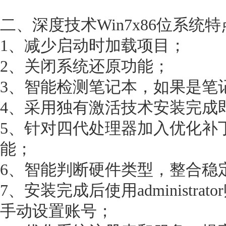
二、深度技术Win7x86位系统
1、减少启动时加载项目；
2、关闭系统还原功能；
3、智能检测笔记本，如果是笔
4、采用独有激活技术安装完成
5、针对四代处理器加入优化补
能；
6、智能判断硬件类型，整合稳
7、安装完成后使用administr
手动设置账号；