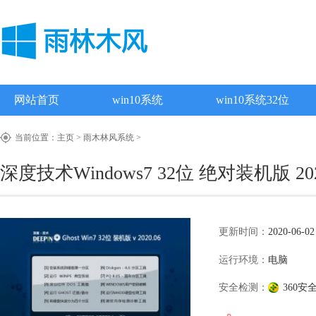
网站首页
win10系统
win10系统32位
当前位置：
主页
>
雨木林风系统
>
深度技术Windows7 32位 绝对装机版 202
更新时间：
2020-06-02
运行环境：
电脑
安全检测：
360安