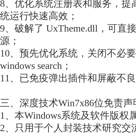
8、优化系统注册表和服务，提
统运行快速高效；
9、破解了 UxTheme.dll，
源；
10、预先优化系统，关闭不必
windows search；
11、已免疫弹出插件和屏蔽不
三、深度技术Win7x86位免责声
1、本Windows系统及软件版
2、只用于个人封装技术研究交