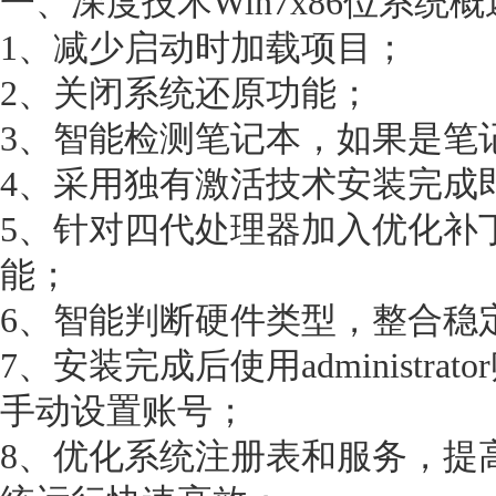
一、深度技术Win7x86位系统
1、减少启动时加载项目；
2、关闭系统还原功能；
3、智能检测笔记本，如果是笔
4、采用独有激活技术安装完成
5、针对四代处理器加入优化补
能；
6、智能判断硬件类型，整合稳
7、安装完成后使用administr
手动设置账号；
8、优化系统注册表和服务，提