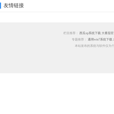
友情链接
栏目推荐：
西瓜xp系统下载
大番茄官
专题推荐：
通用win7系统下载
本站发布的系统与软件仅为