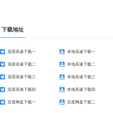
下载地址
迅雷高速下载一
本地高速下载一
迅雷高速下载二
本地高速下载二
迅雷高速下载三
本地高速下载三
迅雷高速下载四
本地高速下载四
百度网盘下载一
百度网盘下载二